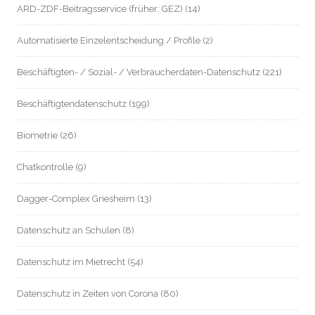
ARD-ZDF-Beitragsservice (früher: GEZ)
(14)
Automatisierte Einzelentscheidung / Profile
(2)
Beschäftigten- / Sozial- / Verbraucherdaten-Datenschutz
(221)
Beschäftigtendatenschutz
(199)
Biometrie
(26)
Chatkontrolle
(9)
Dagger-Complex Griesheim
(13)
Datenschutz an Schulen
(8)
Datenschutz im Mietrecht
(54)
Datenschutz in Zeiten von Corona
(80)