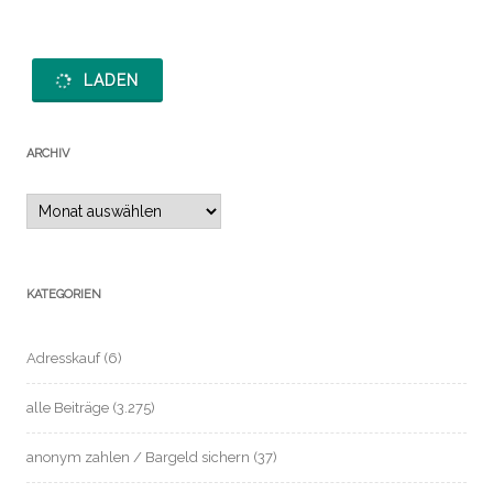
LADEN
ARCHIV
Archiv
KATEGORIEN
Adresskauf
(6)
alle Beiträge
(3.275)
anonym zahlen / Bargeld sichern
(37)