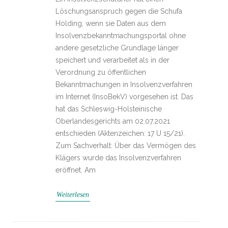
Löschungsanspruch gegen die Schufa
Holding, wenn sie Daten aus dem
Insolvenzbekanntmachungsportal ohne
andere gesetzliche Grundlage länger
speichert und verarbeitet als in der
Verordnung zu öffentlichen
Bekanntmachungen in Insolvenzverfahren
im Internet (InsoBekV) vorgesehen ist. Das
hat das Schleswig-Holsteinische
Oberlandesgerichts am 02.07.2021
entschieden (Aktenzeichen: 17 U 15/21).
Zum Sachverhalt: Über das Vermögen des
Klägers wurde das Insolvenzverfahren
eröffnet. Am
Weiterlesen