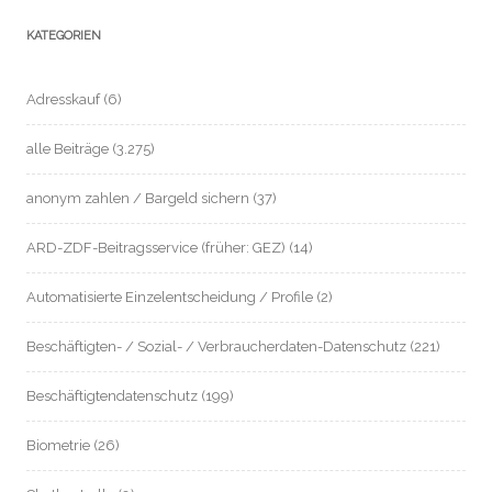
KATEGORIEN
Adresskauf
(6)
alle Beiträge
(3.275)
anonym zahlen / Bargeld sichern
(37)
ARD-ZDF-Beitragsservice (früher: GEZ)
(14)
Automatisierte Einzelentscheidung / Profile
(2)
Beschäftigten- / Sozial- / Verbraucherdaten-Datenschutz
(221)
Beschäftigtendatenschutz
(199)
Biometrie
(26)