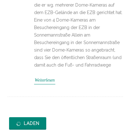
die er wg. mehrerer Dome-Kameras auf
dem EZB-Gelände an die EZB gerichtet hat.
Eine von 4 Dome-Kameras am
Besuchereingang der EZB in der
Sonnemannstraße Allein am
Besuchereingang in der Sonnemannstraße
sind vier Dome-Kameras so angebracht,
dass Sie den öffentlichen Straßenraum (und
damit auch die Fuß- und Fahrradwege
Weiterlesen
LADEN