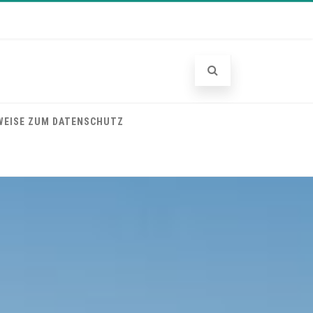
WEISE ZUM DATENSCHUTZ