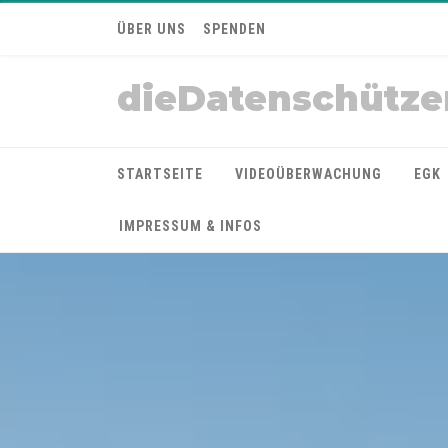
ÜBER UNS
SPENDEN
dieDatenschütze
STARTSEITE
VIDEOÜBERWACHUNG
EGK
IMPRESSUM & INFOS