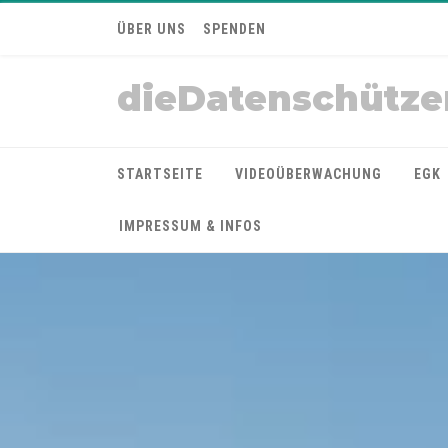
ÜBER UNS
SPENDEN
dieDatenschütze
STARTSEITE
VIDEOÜBERWACHUNG
EGK
IMPRESSUM & INFOS