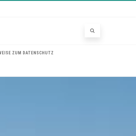
WEISE ZUM DATENSCHUTZ