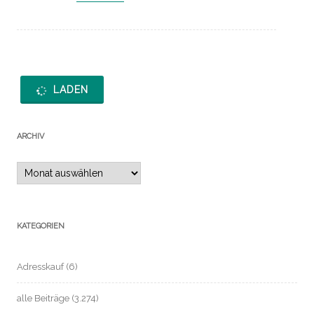
LADEN
ARCHIV
Archiv
KATEGORIEN
Adresskauf
(6)
alle Beiträge
(3.274)