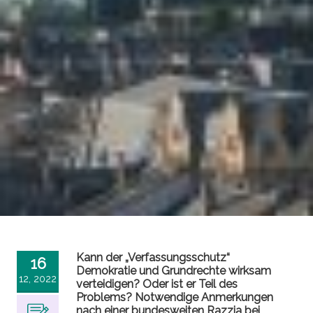
Kann der „Verfassungsschutz“
16
Demokratie und Grundrechte wirksam
12, 2022
verteidigen? Oder ist er Teil des
Problems? Notwendige Anmerkungen
nach einer bundesweiten Razzia bei