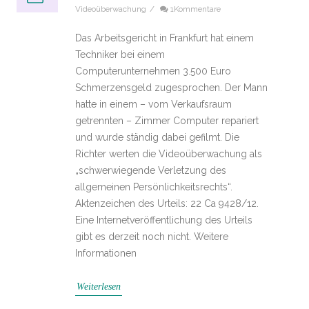
Videoüberwachung
/
1Kommentare
Das Arbeitsgericht in Frankfurt hat einem
Techniker bei einem
Computerunternehmen 3.500 Euro
Schmerzensgeld zugesprochen. Der Mann
hatte in einem – vom Verkaufsraum
getrennten – Zimmer Computer repariert
und wurde ständig dabei gefilmt. Die
Richter werten die Videoüberwachung als
„schwerwiegende Verletzung des
allgemeinen Persönlichkeitsrechts“.
Aktenzeichen des Urteils: 22 Ca 9428/12.
Eine Internetveröffentlichung des Urteils
gibt es derzeit noch nicht. Weitere
Informationen
Weiterlesen