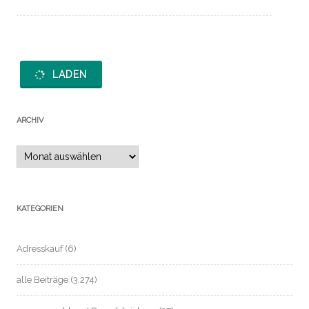
LADEN
ARCHIV
Archiv
KATEGORIEN
Adresskauf
(6)
alle Beiträge
(3.274)