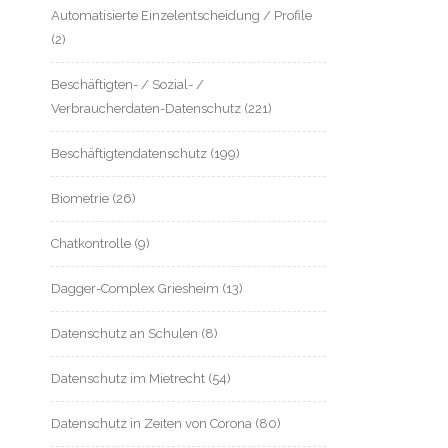
Automatisierte Einzelentscheidung / Profile
(2)
Beschäftigten- / Sozial- /
Verbraucherdaten-Datenschutz
(221)
Beschäftigtendatenschutz
(199)
Biometrie
(26)
Chatkontrolle
(9)
Dagger-Complex Griesheim
(13)
Datenschutz an Schulen
(8)
Datenschutz im Mietrecht
(54)
Datenschutz in Zeiten von Corona
(80)