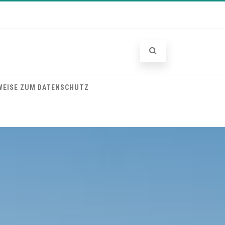
WEISE ZUM DATENSCHUTZ