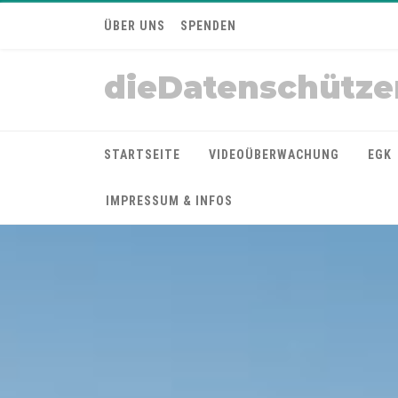
ÜBER UNS
SPENDEN
dieDatenschütze
STARTSEITE
VIDEOÜBERWACHUNG
EGK
IMPRESSUM & INFOS