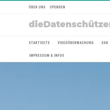
ÜBER UNS
SPENDEN
dieDatenschütze
STARTSEITE
VIDEOÜBERWACHUNG
EGK
IMPRESSUM & INFOS