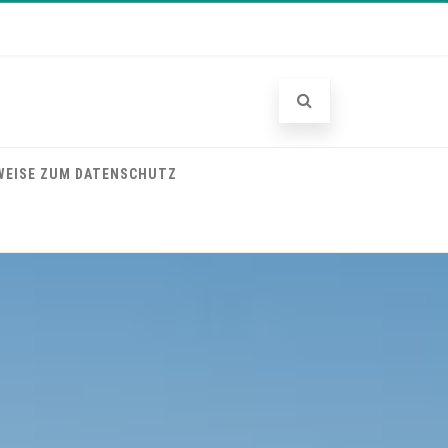
WEISE ZUM DATENSCHUTZ