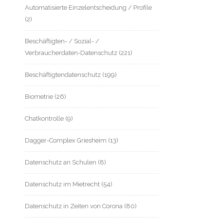
Automatisierte Einzelentscheidung / Profile
(2)
Beschäftigten- / Sozial- /
Verbraucherdaten-Datenschutz
(221)
Beschäftigtendatenschutz
(199)
Biometrie
(26)
Chatkontrolle
(9)
Dagger-Complex Griesheim
(13)
Datenschutz an Schulen
(8)
Datenschutz im Mietrecht
(54)
Datenschutz in Zeiten von Corona
(80)