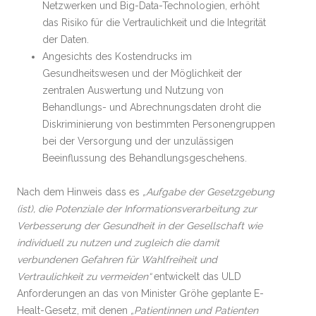
Netzwerken und Big-Data-Technologien, erhöht
das Risiko für die Vertraulichkeit und die Integrität
der Daten.
Angesichts des Kostendrucks im
Gesundheitswesen und der Möglichkeit der
zentralen Auswertung und Nutzung von
Behandlungs- und Abrechnungsdaten droht die
Diskriminierung von bestimmten Personengruppen
bei der Versorgung und der unzulässigen
Beeinflussung des Behandlungsgeschehens.
Nach dem Hinweis dass es
„Aufgabe der Gesetzgebung
(ist), die Potenziale der Informationsverarbeitung zur
Verbesserung der Gesundheit in der Gesellschaft wie
individuell zu nutzen und zugleich die damit
verbundenen Gefahren für Wahlfreiheit und
Vertraulichkeit zu vermeiden“
entwickelt das ULD
Anforderungen an das von Minister Gröhe geplante E-
Healt-Gesetz, mit denen
„Patientinnen und Patienten