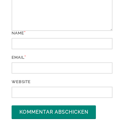
*
NAME
*
EMAIL
WEBSITE