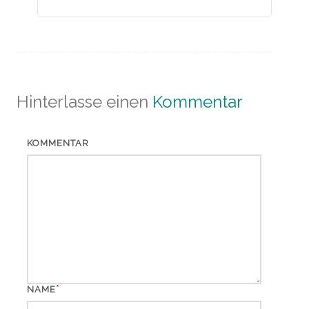
Hinterlasse einen
Kommentar
KOMMENTAR
*
NAME