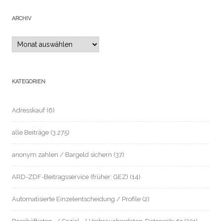
ARCHIV
Archiv
KATEGORIEN
Adresskauf
(6)
alle Beiträge
(3.275)
anonym zahlen / Bargeld sichern
(37)
ARD-ZDF-Beitragsservice (früher: GEZ)
(14)
Automatisierte Einzelentscheidung / Profile
(2)