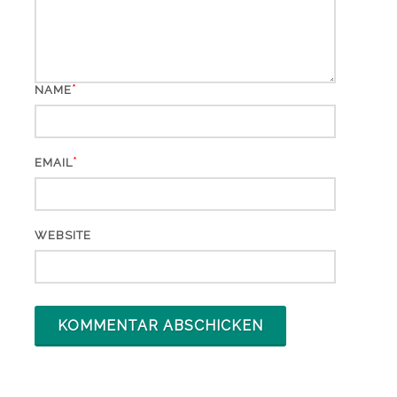
*
NAME
*
EMAIL
WEBSITE