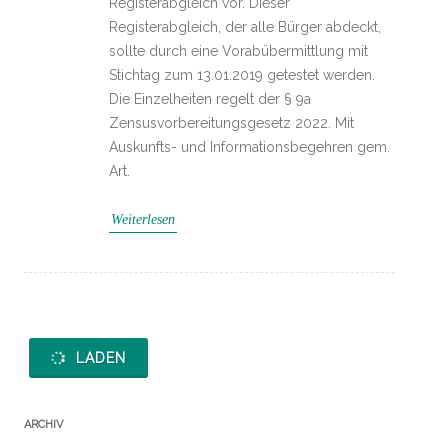
Registerabgleich vor. Dieser
Registerabgleich, der alle Bürger abdeckt,
sollte durch eine Vorabübermittlung mit
Stichtag zum 13.01.2019 getestet werden.
Die Einzelheiten regelt der § 9a
Zensusvorbereitungsgesetz 2022. Mit
Auskunfts- und Informationsbegehren gem.
Art.
Weiterlesen
LADEN
ARCHIV