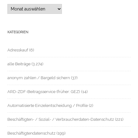
Archiv
KATEGORIEN
Adresskauf
(6)
alle Beiträge
(3.274)
anonym zahlen / Bargeld sichern
(37)
ARD-ZDF-Beitragsservice (früher: GEZ)
(14)
Automatisierte Einzelentscheidung / Profile
(2)
Beschäftigten- / Sozial- / Verbraucherdaten-Datenschutz
(221)
Beschäftigtendatenschutz
(199)