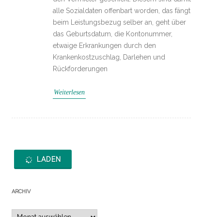
alle Sozialdaten offenbart worden, das fängt
beim Leistungsbezug selber an, geht über
das Geburtsdatum, die Kontonummer,
etwaige Erkrankungen durch den
Krankenkostzuschlag, Darlehen und
Rückforderungen
Weiterlesen
LADEN
ARCHIV
Archiv