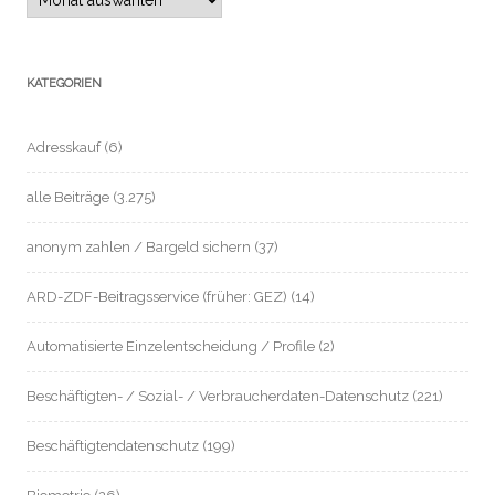
KATEGORIEN
Adresskauf
(6)
alle Beiträge
(3.275)
anonym zahlen / Bargeld sichern
(37)
ARD-ZDF-Beitragsservice (früher: GEZ)
(14)
Automatisierte Einzelentscheidung / Profile
(2)
Beschäftigten- / Sozial- / Verbraucherdaten-Datenschutz
(221)
Beschäftigtendatenschutz
(199)