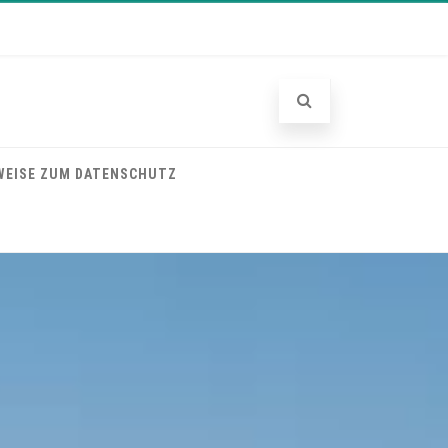
WEISE ZUM DATENSCHUTZ