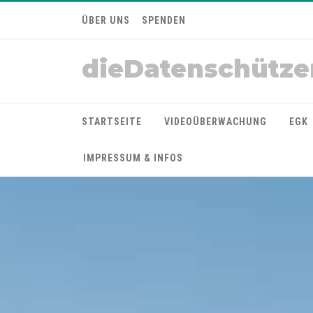
ÜBER UNS
SPENDEN
dieDatenschütze
STARTSEITE
VIDEOÜBERWACHUNG
EGK
IMPRESSUM & INFOS