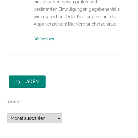
einstellungen genau prüfen und
bestimmten Einwilligungen gegebenenfalls
widersprechen. Oder besser ganz auf die
Apps verzichten! Die Verbraucherzentrale
Weiterlesen
LADEN
ARCHIV
Archiv