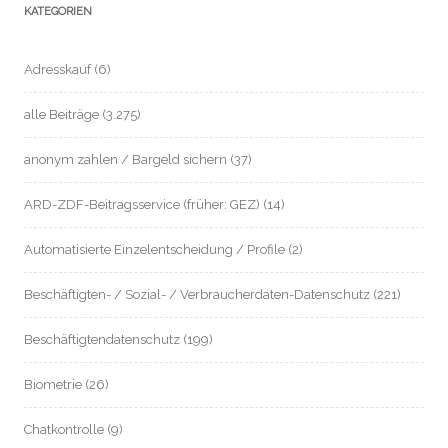
KATEGORIEN
Adresskauf
(6)
alle Beiträge
(3.275)
anonym zahlen / Bargeld sichern
(37)
ARD-ZDF-Beitragsservice (früher: GEZ)
(14)
Automatisierte Einzelentscheidung / Profile
(2)
Beschäftigten- / Sozial- / Verbraucherdaten-Datenschutz
(221)
Beschäftigtendatenschutz
(199)
Biometrie
(26)
Chatkontrolle
(9)