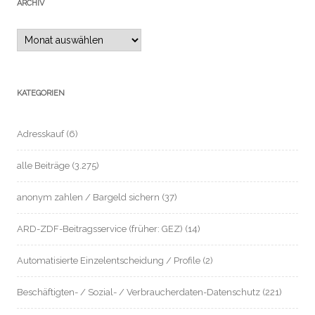
ARCHIV
Archiv
KATEGORIEN
Adresskauf
(6)
alle Beiträge
(3.275)
anonym zahlen / Bargeld sichern
(37)
ARD-ZDF-Beitragsservice (früher: GEZ)
(14)
Automatisierte Einzelentscheidung / Profile
(2)
Beschäftigten- / Sozial- / Verbraucherdaten-Datenschutz
(221)