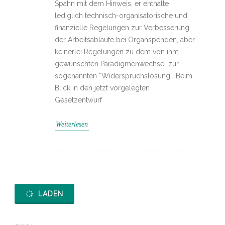
Spahn mit dem Hinweis, er enthalte
lediglich technisch-organisatorische und
finanzielle Regelungen zur Verbesserung
der Arbeitsabläufe bei Organspenden, aber
keinerlei Regelungen zu dem von ihm
gewünschten Paradigmenwechsel zur
sogenannten “Widerspruchslösung“. Beim
Blick in den jetzt vorgelegten
Gesetzentwurf
Weiterlesen
LADEN