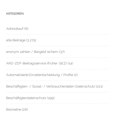
KATEGORIEN
Adresskauf
(6)
alle Beiträge
(3.275)
anonym zahlen / Bargeld sichern
(37)
ARD-ZDF-Beitragsservice (früher: GEZ)
(14)
Automatisierte Einzelentscheidung / Profile
(2)
Beschäftigten- / Sozial- / Verbraucherdaten-Datenschutz
(221)
Beschäftigtendatenschutz
(199)
Biometrie
(26)