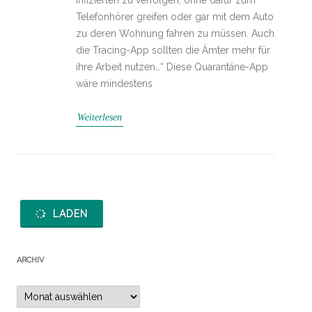
Telefonhörer greifen oder gar mit dem Auto
zu deren Wohnung fahren zu müssen. Auch
die Tracing-App sollten die Ämter mehr für
ihre Arbeit nutzen…“ Diese Quarantäne-App
wäre mindestens
Weiterlesen
LADEN
ARCHIV
Archiv