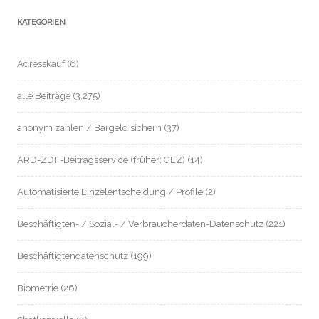
KATEGORIEN
Adresskauf
(6)
alle Beiträge
(3.275)
anonym zahlen / Bargeld sichern
(37)
ARD-ZDF-Beitragsservice (früher: GEZ)
(14)
Automatisierte Einzelentscheidung / Profile
(2)
Beschäftigten- / Sozial- / Verbraucherdaten-Datenschutz
(221)
Beschäftigtendatenschutz
(199)
Biometrie
(26)