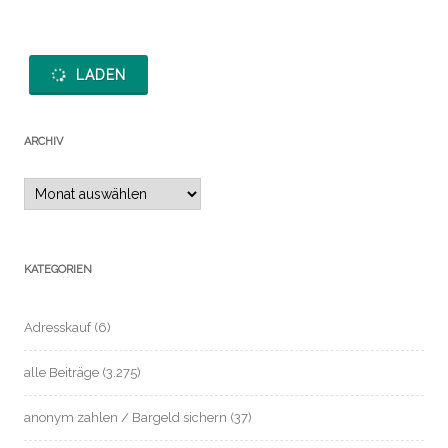
LADEN
ARCHIV
Archiv
KATEGORIEN
Adresskauf
(6)
alle Beiträge
(3.275)
anonym zahlen / Bargeld sichern
(37)