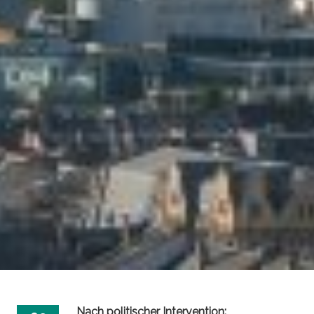
Nach politischer Intervention: