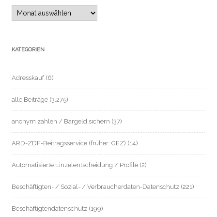
Archiv
KATEGORIEN
Adresskauf
(6)
alle Beiträge
(3.275)
anonym zahlen / Bargeld sichern
(37)
ARD-ZDF-Beitragsservice (früher: GEZ)
(14)
Automatisierte Einzelentscheidung / Profile
(2)
Beschäftigten- / Sozial- / Verbraucherdaten-Datenschutz
(221)
Beschäftigtendatenschutz
(199)