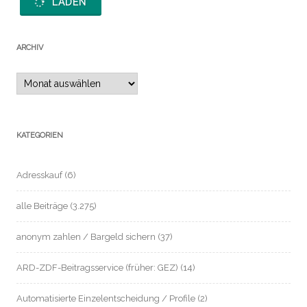
LADEN
ARCHIV
Archiv
KATEGORIEN
Adresskauf
(6)
alle Beiträge
(3.275)
anonym zahlen / Bargeld sichern
(37)
ARD-ZDF-Beitragsservice (früher: GEZ)
(14)
Automatisierte Einzelentscheidung / Profile
(2)