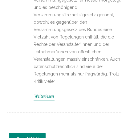
und es beschönigend
Versammlungs“freiheits“gesetz genannt,
obwohl es gegenüber den
Versammlungsgesetz des Bundes eine
Vielzahl von Regelungen enthält, die die
Rechte der Veranstalter*innen und der
Teilnehmer*innen von öffentlichen
Veranstaltungen massiv einschränken. Auch
datenschutzrechtlich sind viele der
Regelungen mehr als nur fragwürdig. Trotz
Kritik vieler
Weiterlesen