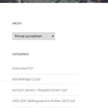
ARCHIV
Archiv
KATEGORIEN
Adresskauf
(6)
alle Beiträge
(3.274)
anonym zahlen / Bargeld sichern
(37)
ARD-ZDF-Beitragsservice (früher: GEZ)
(14)