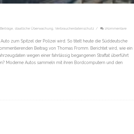
 Beiträge
,
staatliche Überwachung
,
Verbraucherdatenschutz
/
1Kommentare
uto zum Spitzel der Polizei wird. So titelt heute die Süddeutsche
 kommentierenden Beitrag von Thomas Fromm. Berichtet wird, wie ein
Fahrzeugdaten wegen einer fahrlässig begangenen Straftat überführt
n? Moderne Autos sammeln mit ihren Bordcomputern und den