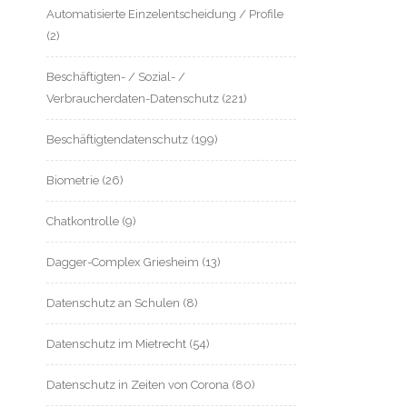
Automatisierte Einzelentscheidung / Profile
(2)
Beschäftigten- / Sozial- /
Verbraucherdaten-Datenschutz
(221)
Beschäftigtendatenschutz
(199)
Biometrie
(26)
Chatkontrolle
(9)
Dagger-Complex Griesheim
(13)
Datenschutz an Schulen
(8)
Datenschutz im Mietrecht
(54)
Datenschutz in Zeiten von Corona
(80)