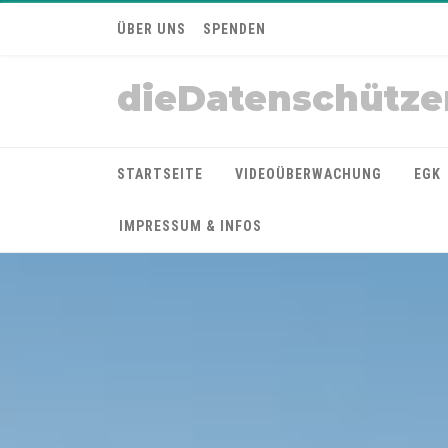
ÜBER UNS
SPENDEN
dieDatenschütze
STARTSEITE
VIDEOÜBERWACHUNG
EGK
IMPRESSUM & INFOS