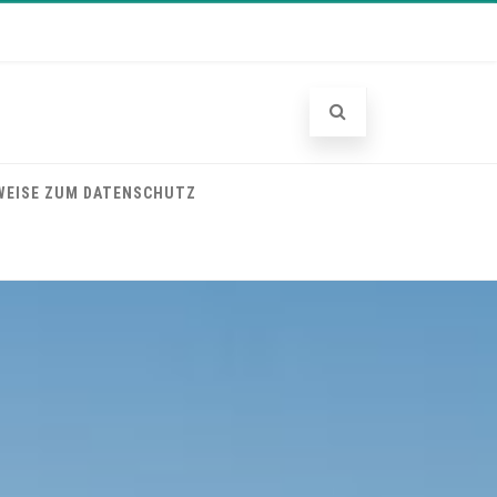
WEISE ZUM DATENSCHUTZ