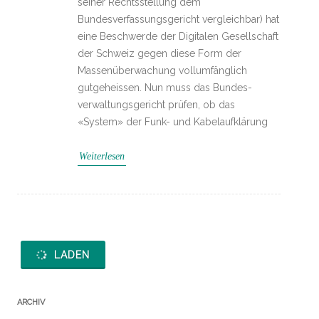
seiner Rechtsstellung dem
Bundesverfassungsgericht vergleichbar) hat
eine Beschwerde der Digitalen Gesellschaft
der Schweiz gegen diese Form der
Massenüberwachung vollumfänglich
gutgeheissen. Nun muss das Bundes­
verwaltungsgericht prüfen, ob das
«System» der Funk- und Kabelaufklärung
Weiterlesen
LADEN
ARCHIV