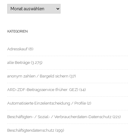
Archiv
KATEGORIEN
Adresskauf
(6)
alle Beiträge
(3.275)
anonym zahlen / Bargeld sichern
(37)
ARD-ZDF-Beitragsservice (früher: GEZ)
(14)
Automatisierte Einzelentscheidung / Profile
(2)
Beschäftigten- / Sozial- / Verbraucherdaten-Datenschutz
(221)
Beschäftigtendatenschutz
(199)