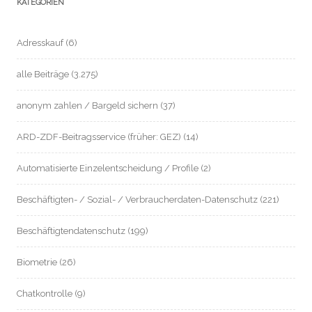
KATEGORIEN
Adresskauf
(6)
alle Beiträge
(3.275)
anonym zahlen / Bargeld sichern
(37)
ARD-ZDF-Beitragsservice (früher: GEZ)
(14)
Automatisierte Einzelentscheidung / Profile
(2)
Beschäftigten- / Sozial- / Verbraucherdaten-Datenschutz
(221)
Beschäftigtendatenschutz
(199)
Biometrie
(26)
Chatkontrolle
(9)