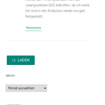
zwangsweisen EKG betroffen, da ich krank
bin und in der Arztpraxis heute morgen
festgestellt
Weiterlesen
LADEN
ARCHIV
Archiv