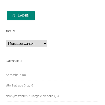
LADEN
ARCHIV
Archiv
KATEGORIEN
Adresskauf
(6)
alle Beiträge
(3.275)
anonym zahlen / Bargeld sichern
(37)