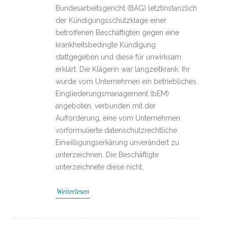
Bundesarbeitsgericht (BAG) letztinstanzlich
der Kündigungsschutzklage einer
betroffenen Beschäftigten gegen eine
krankheitsbedingte Kündigung
stattgegeben und diese für unwirksam
erklärt. Die Klägerin war langzeitkrank. Ihr
wurde vom Unternehmen ein betriebliches
Eingliederungsmanagement (bEM)
angeboten, verbunden mit der
Aufforderung, eine vom Unternehmen
vorformulierte datenschutzrechtliche
Einwilligungserkärung unverändert zu
unterzeichnen. Die Beschäftigte
unterzeichnete diese nicht,
Weiterlesen