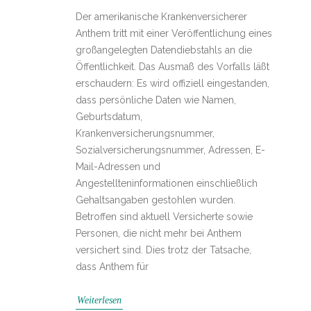
Der amerikanische Krankenversicherer
Anthem tritt mit einer Veröffentlichung eines
großangelegten Datendiebstahls an die
Öffentlichkeit. Das Ausmaß des Vorfalls läßt
erschaudern: Es wird offiziell eingestanden,
dass persönliche Daten wie Namen,
Geburtsdatum,
Krankenversicherungsnummer,
Sozialversicherungsnummer, Adressen, E-
Mail-Adressen und
Angestellteninformationen einschließlich
Gehaltsangaben gestohlen wurden.
Betroffen sind aktuell Versicherte sowie
Personen, die nicht mehr bei Anthem
versichert sind. Dies trotz der Tatsache,
dass Anthem für
Weiterlesen