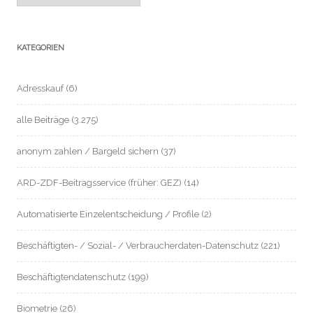
KATEGORIEN
Adresskauf
(6)
alle Beiträge
(3.275)
anonym zahlen / Bargeld sichern
(37)
ARD-ZDF-Beitragsservice (früher: GEZ)
(14)
Automatisierte Einzelentscheidung / Profile
(2)
Beschäftigten- / Sozial- / Verbraucherdaten-Datenschutz
(221)
Beschäftigtendatenschutz
(199)
Biometrie
(26)