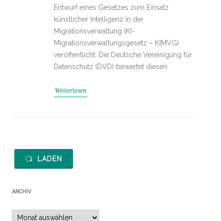
Entwurf eines Gesetzes zum Einsatz
künstlicher Intelligenz in der
Migrationsverwaltung (KI-
Migrationsverwaltungsgesetz – KIMVG)
veröffentlicht. Die Deutsche Vereinigung für
Datenschutz (DVD) bewertet diesen
Weiterlesen
LADEN
ARCHIV
Archiv