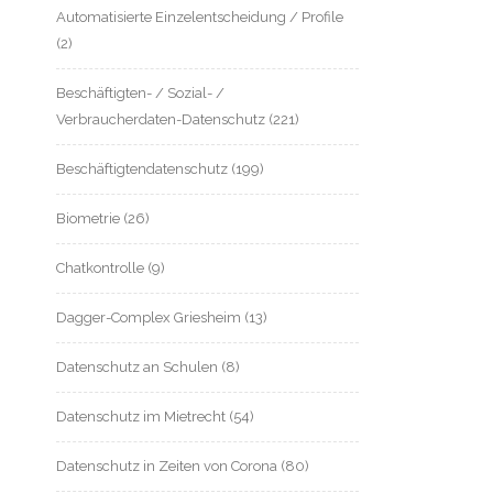
Automatisierte Einzelentscheidung / Profile
(2)
Beschäftigten- / Sozial- /
Verbraucherdaten-Datenschutz
(221)
Beschäftigtendatenschutz
(199)
Biometrie
(26)
Chatkontrolle
(9)
Dagger-Complex Griesheim
(13)
Datenschutz an Schulen
(8)
Datenschutz im Mietrecht
(54)
Datenschutz in Zeiten von Corona
(80)