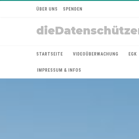
ÜBER UNS
SPENDEN
dieDatenschütze
STARTSEITE
VIDEOÜBERWACHUNG
EGK
IMPRESSUM & INFOS