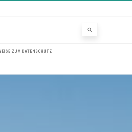
WEISE ZUM DATENSCHUTZ