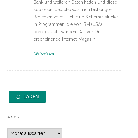
Bank und weiteren Daten hatten und diese
kopierten. Ursache war nach bisherigen
Berichten vermutlich eine Sicherheitslücke
in Programmen, die von IBM (USA)
bereitgestellt wurden. Das vor Ort
erscheinende Internet-Magazin
Weiterlesen
LADEN
ARCHIV
Archiv