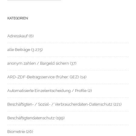
KATEGORIEN
Adresskauf
(6)
alle Beiträge
(3.275)
anonym zahlen / Bargeld sichern
(37)
ARD-ZDF-Beitragsservice (früher: GEZ)
(14)
Automatisierte Einzelentscheidung / Profile
(2)
Beschäftigten- / Sozial- / Verbraucherdaten-Datenschutz
(221)
Beschäftigtendatenschutz
(199)
Biometrie
(26)