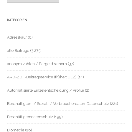
KATEGORIEN
Adresskauf
(6)
alle Beiträge
(3.275)
anonym zahlen / Bargeld sichern
(37)
ARD-ZDF-Beitragsservice (früher: GEZ)
(14)
Automatisierte Einzelentscheidung / Profile
(2)
Beschäftigten- / Sozial- / Verbraucherdaten-Datenschutz
(221)
Beschäftigtendatenschutz
(199)
Biometrie
(26)