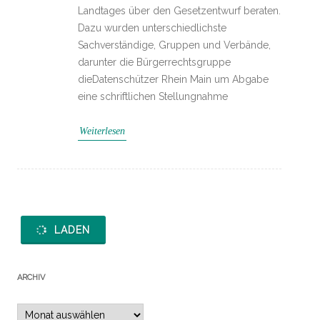
Landtages über den Gesetzentwurf beraten.
Dazu wurden unterschiedlichste
Sachverständige, Gruppen und Verbände,
darunter die Bürgerrechtsgruppe
dieDatenschützer Rhein Main um Abgabe
eine schriftlichen Stellungnahme
Weiterlesen
LADEN
ARCHIV
Archiv