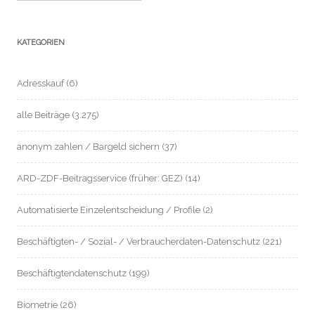
KATEGORIEN
Adresskauf
(6)
alle Beiträge
(3.275)
anonym zahlen / Bargeld sichern
(37)
ARD-ZDF-Beitragsservice (früher: GEZ)
(14)
Automatisierte Einzelentscheidung / Profile
(2)
Beschäftigten- / Sozial- / Verbraucherdaten-Datenschutz
(221)
Beschäftigtendatenschutz
(199)
Biometrie
(26)