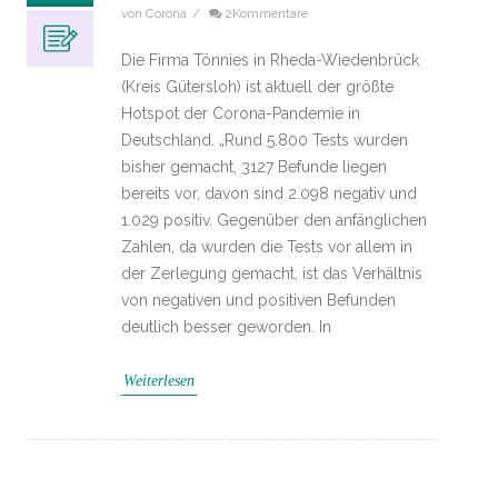
von Corona
/
2Kommentare
Die Firma Tönnies in Rheda-Wiedenbrück
(Kreis Gütersloh) ist aktuell der größte
Hotspot der Corona-Pandemie in
Deutschland. „Rund 5.800 Tests wurden
bisher gemacht, 3127 Befunde liegen
bereits vor, davon sind 2.098 negativ und
1.029 positiv. Gegenüber den anfänglichen
Zahlen, da wurden die Tests vor allem in
der Zerlegung gemacht, ist das Verhältnis
von negativen und positiven Befunden
deutlich besser geworden. In
Weiterlesen