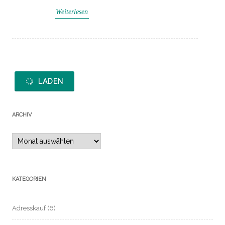
Weiterlesen
LADEN
ARCHIV
Archiv
KATEGORIEN
Adresskauf
(6)