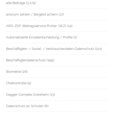
alle Beiträge
(3.275)
anonym zahlen / Bargeld sichern
(37)
ARD-ZDF-Beitragsservice (früher: GEZ)
(14)
Automatisierte Einzelentscheidung / Profile
(2)
Beschäftigten- / Sozial- / Verbraucherdaten-Datenschutz
(221)
Beschäftigtendatenschutz
(199)
Biometrie
(26)
Chatkontrolle
(9)
Dagger-Complex Griesheim
(13)
Datenschutz an Schulen
(8)