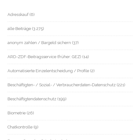
Adresskauf
(6)
alle Beiträge
(3.275)
anonym zahlen / Bargeld sichern
(37)
ARD-ZDF-Beitragsservice (früher: GEZ)
(14)
Automatisierte Einzelentscheidung / Profile
(2)
Beschäftigten- / Sozial- / Verbraucherdaten-Datenschutz
(221)
Beschäftigtendatenschutz
(199)
Biometrie
(26)
Chatkontrolle
(9)