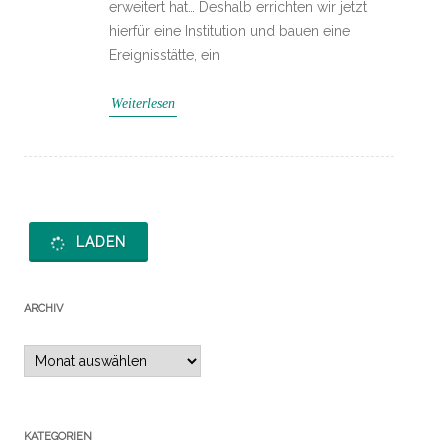
erweitert hat… Deshalb errichten wir jetzt
hierfür eine Institution und bauen eine
Ereignisstätte, ein
Weiterlesen
LADEN
ARCHIV
Archiv
KATEGORIEN