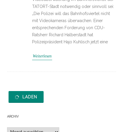
TATORT-Stadt notwendig oder sinnvoll sei:
„Die Polizei will das Bahnhofsviertel nicht
mit Videokameras überwachen. Einer
entsprechenden Forderung von CDU-
Ratsherr Richard Halberstadt hat
Polizeipräsident Hajo Kuhlisch jetzt eine
Weiterlesen
LADEN
ARCHIV
Archiv