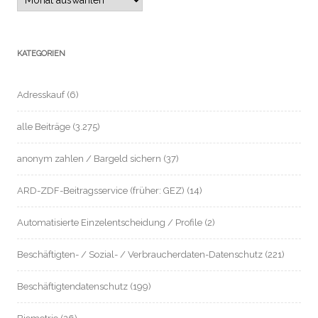
KATEGORIEN
Adresskauf
(6)
alle Beiträge
(3.275)
anonym zahlen / Bargeld sichern
(37)
ARD-ZDF-Beitragsservice (früher: GEZ)
(14)
Automatisierte Einzelentscheidung / Profile
(2)
Beschäftigten- / Sozial- / Verbraucherdaten-Datenschutz
(221)
Beschäftigtendatenschutz
(199)