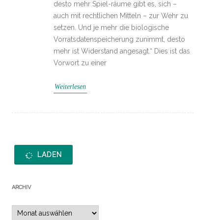
desto mehr Spiel-räume gibt es, sich –
auch mit rechtlichen Mitteln – zur Wehr zu
setzen. Und je mehr die biologische
Vorratsdatenspeicherung zunimmt, desto
mehr ist Widerstand angesagt.“ Dies ist das
Vorwort zu einer
Weiterlesen
LADEN
ARCHIV
Archiv