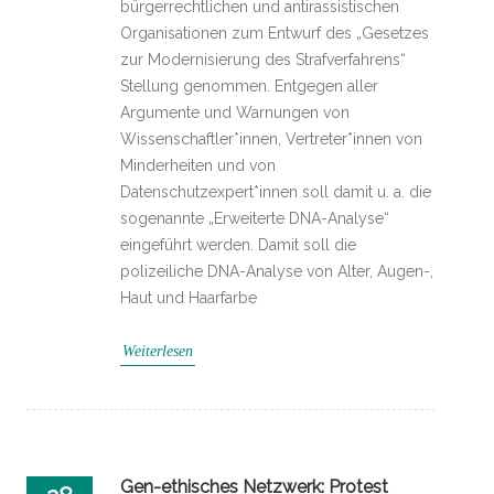
bürgerrechtlichen und antirassistischen
Organisationen zum Entwurf des „Gesetzes
zur Modernisierung des Strafverfahrens“
Stellung genommen. Entgegen aller
Argumente und Warnungen von
Wissenschaftler*innen, Vertreter*innen von
Minderheiten und von
Datenschutzexpert*innen soll damit u. a. die
sogenannte „Erweiterte DNA-Analyse“
eingeführt werden. Damit soll die
polizeiliche DNA-Analyse von Alter, Augen-,
Haut und Haarfarbe
Weiterlesen
Gen-ethisches Netzwerk: Protest