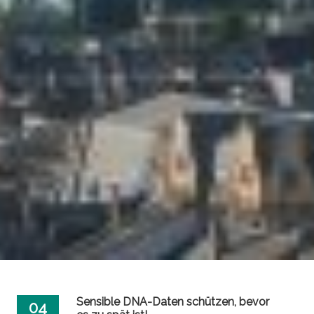
Sensible DNA-Daten schützen, bevor
04