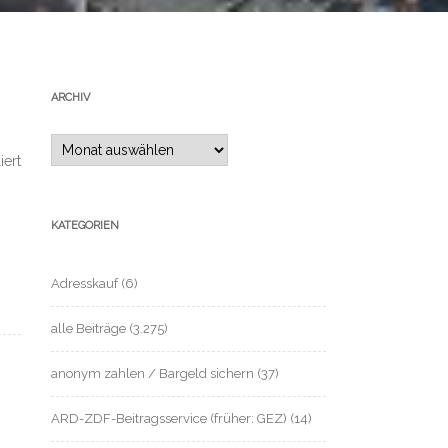
ARCHIV
Archiv
iert
KATEGORIEN
Adresskauf
(6)
alle Beiträge
(3.275)
anonym zahlen / Bargeld sichern
(37)
ARD-ZDF-Beitragsservice (früher: GEZ)
(14)