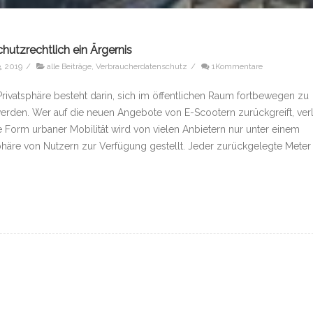
hutzrechtlich ein Ärgernis
, 2019
/
alle Beiträge
,
Verbraucherdatenschutz
/
1Kommentare
Privatsphäre besteht darin, sich im öffentlichen Raum fortbewegen zu
erden. Wer auf die neuen Angebote von E-Scootern zurückgreift, verl
 Form urbaner Mobilität wird von vielen Anbietern nur unter einem
tsphäre von Nutzern zur Verfügung gestellt. Jeder zurückgelegte Meter