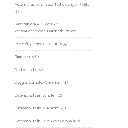
Automatisierte Einzelentscheidung / Profile
(2)
Beschäftigten- / Sozial- /
Verbraucherdaten-Datenschutz
(221)
Beschäftigtendatenschutz
(199)
Biometrie
(26)
Chatkontrolle
(9)
Dagger-Complex Griesheim
(13)
Datenschutz an Schulen
(8)
Datenschutz im Mietrecht
(54)
Datenschutz in Zeiten von Corona
(80)