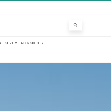
WEISE ZUM DATENSCHUTZ