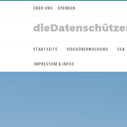
ÜBER UNS
SPENDEN
dieDatenschütze
STARTSEITE
VIDEOÜBERWACHUNG
EGK
IMPRESSUM & INFOS