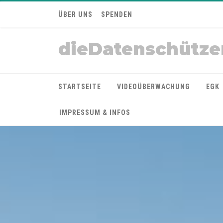
ÜBER UNS
SPENDEN
dieDatenschütze
STARTSEITE
VIDEOÜBERWACHUNG
EGK
IMPRESSUM & INFOS