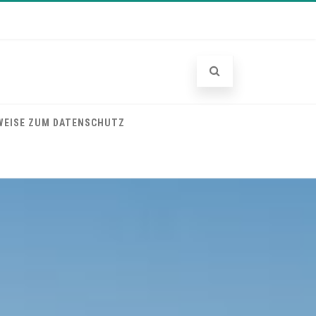
WEISE ZUM DATENSCHUTZ