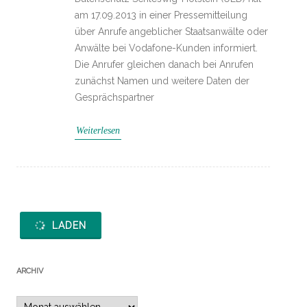
am 17.09.2013 in einer Pressemitteilung
über Anrufe angeblicher Staatsanwälte oder
Anwälte bei Vodafone-Kunden informiert.
Die Anrufer gleichen danach bei Anrufen
zunächst Namen und weitere Daten der
Gesprächspartner
Weiterlesen
LADEN
ARCHIV
Archiv