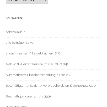
KATEGORIEN
Adresskauf
(6)
alle Beiträge
(3.275)
anonym zahlen / Bargeld sichern
(37)
ARD-ZDF-Beitragsservice (früher: GEZ)
(14)
Automatisierte Einzelentscheidung / Profile
(2)
Beschäftigten- / Sozial- / Verbraucherdaten-Datenschutz
(221)
Beschäftigtendatenschutz
(199)