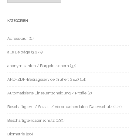
KATEGORIEN
Adresskauf
(6)
alle Beiträge
(3.275)
anonym zahlen / Bargeld sichern
(37)
ARD-ZDF-Beitragsservice (früher: GEZ)
(14)
Automatisierte Einzelentscheidung / Profile
(2)
Beschäftigten- / Sozial- / Verbraucherdaten-Datenschutz
(221)
Beschäftigtendatenschutz
(199)
Biometrie
(26)