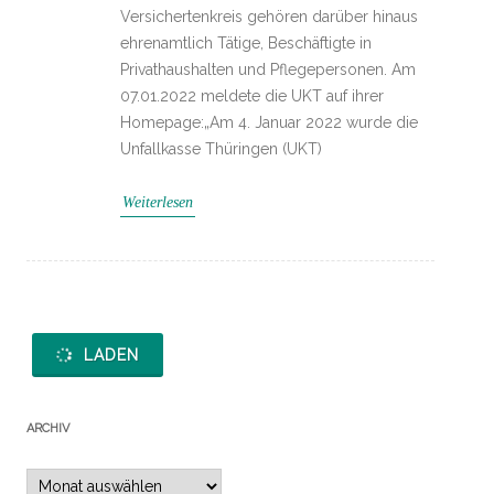
Versichertenkreis gehören darüber hinaus
ehrenamtlich Tätige, Beschäftigte in
Privathaushalten und Pflegepersonen. Am
07.01.2022 meldete die UKT auf ihrer
Homepage:„Am 4. Januar 2022 wurde die
Unfallkasse Thüringen (UKT)
Weiterlesen
LADEN
ARCHIV
Archiv