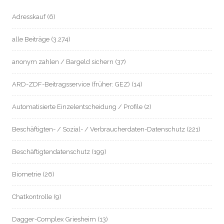
Adresskauf
(6)
alle Beiträge
(3.274)
anonym zahlen / Bargeld sichern
(37)
ARD-ZDF-Beitragsservice (früher: GEZ)
(14)
Automatisierte Einzelentscheidung / Profile
(2)
Beschäftigten- / Sozial- / Verbraucherdaten-Datenschutz
(221)
Beschäftigtendatenschutz
(199)
Biometrie
(26)
Chatkontrolle
(9)
Dagger-Complex Griesheim
(13)