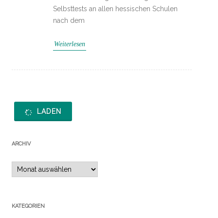
Selbsttests an allen hessischen Schulen
nach dem
Weiterlesen
LADEN
ARCHIV
Archiv
KATEGORIEN