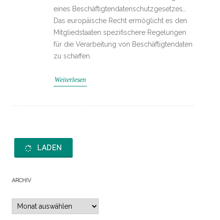
eines Beschäftigtendatenschutzgesetzes…
Das europäische Recht ermöglicht es den
Mitgliedstaaten spezifischere Regelungen
für die Verarbeitung von Beschäftigtendaten
zu schaffen.
Weiterlesen
LADEN
ARCHIV
Archiv