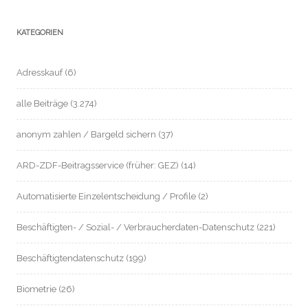
KATEGORIEN
Adresskauf
(6)
alle Beiträge
(3.274)
anonym zahlen / Bargeld sichern
(37)
ARD-ZDF-Beitragsservice (früher: GEZ)
(14)
Automatisierte Einzelentscheidung / Profile
(2)
Beschäftigten- / Sozial- / Verbraucherdaten-Datenschutz
(221)
Beschäftigtendatenschutz
(199)
Biometrie
(26)