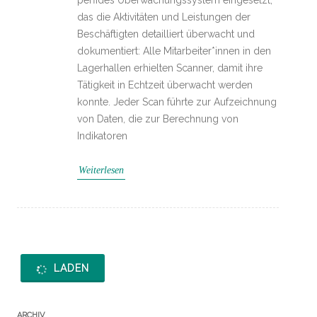
das die Aktivitäten und Leistungen der
Beschäftigten detailliert überwacht und
dokumentiert: Alle Mitarbeiter*innen in den
Lagerhallen erhielten Scanner, damit ihre
Tätigkeit in Echtzeit überwacht werden
konnte. Jeder Scan führte zur Aufzeichnung
von Daten, die zur Berechnung von
Indikatoren
Weiterlesen
LADEN
ARCHIV