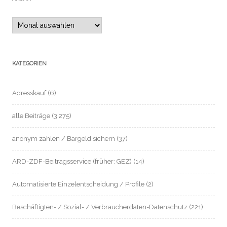
Archiv
KATEGORIEN
Adresskauf
(6)
alle Beiträge
(3.275)
anonym zahlen / Bargeld sichern
(37)
ARD-ZDF-Beitragsservice (früher: GEZ)
(14)
Automatisierte Einzelentscheidung / Profile
(2)
Beschäftigten- / Sozial- / Verbraucherdaten-Datenschutz
(221)