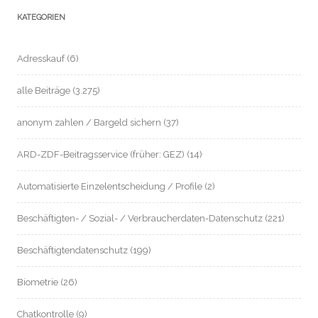
KATEGORIEN
Adresskauf
(6)
alle Beiträge
(3.275)
anonym zahlen / Bargeld sichern
(37)
ARD-ZDF-Beitragsservice (früher: GEZ)
(14)
Automatisierte Einzelentscheidung / Profile
(2)
Beschäftigten- / Sozial- / Verbraucherdaten-Datenschutz
(221)
Beschäftigtendatenschutz
(199)
Biometrie
(26)
Chatkontrolle
(9)