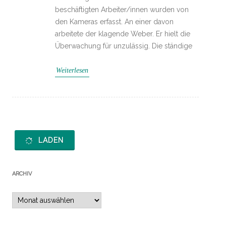
beschäftigten Arbeiter/innen wurden von
den Kameras erfasst. An einer davon
arbeitete der klagende Weber. Er hielt die
Überwachung für unzulässig. Die ständige
Weiterlesen
LADEN
ARCHIV
Archiv