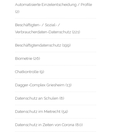
Automatisierte Einzelentscheidung / Profile
(2)
Beschäftigten- / Sozial- /
Verbraucherdaten-Datenschutz
(221)
Beschäftigtendatenschutz
(199)
Biometrie
(26)
Chatkontrolle
(9)
Dagger-Complex Griesheim
(13)
Datenschutz an Schulen
(8)
Datenschutz im Mietrecht
(54)
Datenschutz in Zeiten von Corona
(80)