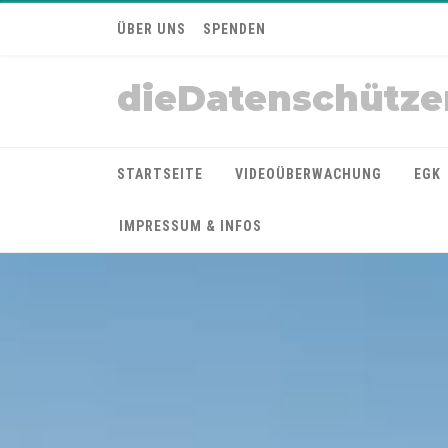
ÜBER UNS
SPENDEN
dieDatenschütze
STARTSEITE
VIDEOÜBERWACHUNG
EGK
IMPRESSUM & INFOS