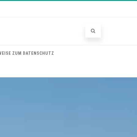
WEISE ZUM DATENSCHUTZ