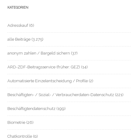
KATEGORIEN
Adresskauf
(6)
alle Beiträge
(3.275)
anonym zahlen / Bargeld sichern
(37)
ARD-ZDF-Beitragsservice (früher: GEZ)
(14)
Automatisierte Einzelentscheidung / Profile
(2)
Beschäftigten- / Sozial- / Verbraucherdaten-Datenschutz
(221)
Beschäftigtendatenschutz
(199)
Biometrie
(26)
Chatkontrolle
(9)