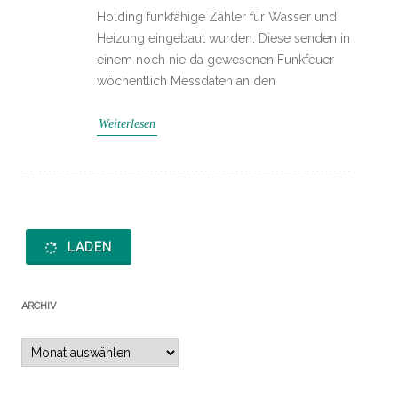
Holding funkfähige Zähler für Wasser und
Heizung eingebaut wurden. Diese senden in
einem noch nie da gewesenen Funkfeuer
wöchentlich Messdaten an den
Weiterlesen
LADEN
ARCHIV
Archiv