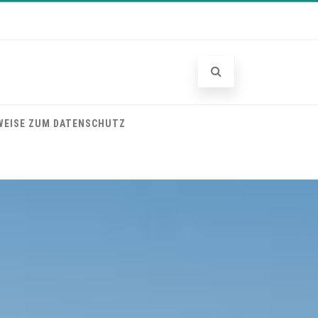
WEISE ZUM DATENSCHUTZ