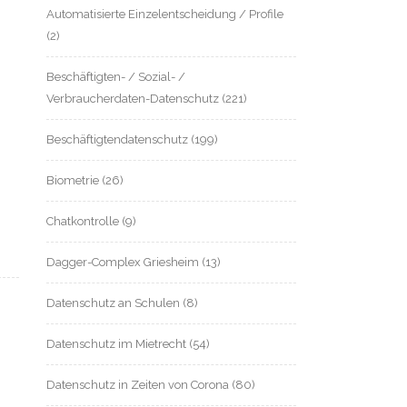
Automatisierte Einzelentscheidung / Profile
(2)
Beschäftigten- / Sozial- /
Verbraucherdaten-Datenschutz
(221)
Beschäftigtendatenschutz
(199)
Biometrie
(26)
Chatkontrolle
(9)
Dagger-Complex Griesheim
(13)
Datenschutz an Schulen
(8)
Datenschutz im Mietrecht
(54)
Datenschutz in Zeiten von Corona
(80)