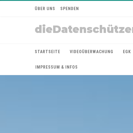
ÜBER UNS
SPENDEN
dieDatenschütze
STARTSEITE
VIDEOÜBERWACHUNG
EGK
IMPRESSUM & INFOS