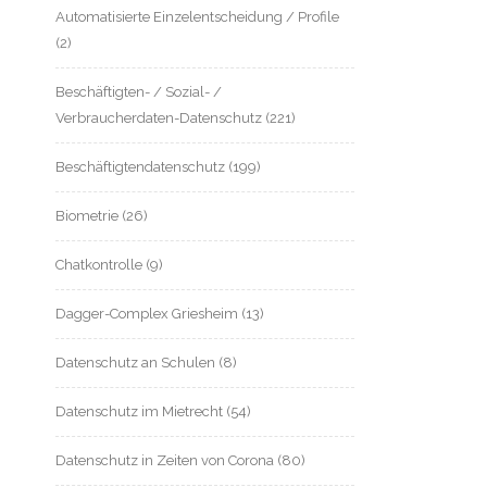
Automatisierte Einzelentscheidung / Profile
(2)
Beschäftigten- / Sozial- /
Verbraucherdaten-Datenschutz
(221)
Beschäftigtendatenschutz
(199)
Biometrie
(26)
Chatkontrolle
(9)
Dagger-Complex Griesheim
(13)
Datenschutz an Schulen
(8)
Datenschutz im Mietrecht
(54)
Datenschutz in Zeiten von Corona
(80)