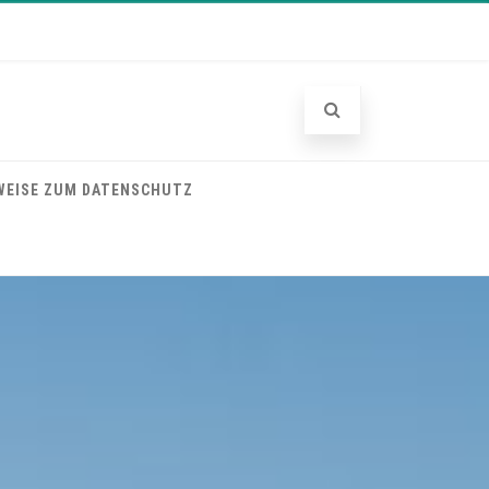
WEISE ZUM DATENSCHUTZ