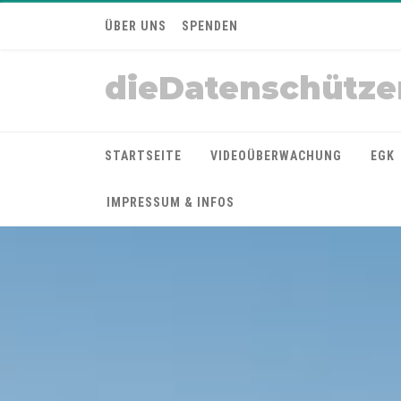
ÜBER UNS
SPENDEN
dieDatenschütze
STARTSEITE
VIDEOÜBERWACHUNG
EGK
IMPRESSUM & INFOS