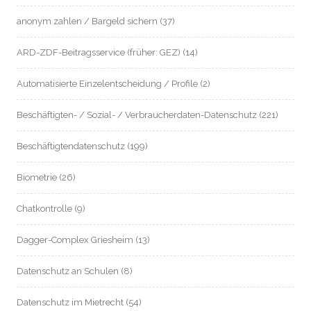
anonym zahlen / Bargeld sichern
(37)
ARD-ZDF-Beitragsservice (früher: GEZ)
(14)
Automatisierte Einzelentscheidung / Profile
(2)
Beschäftigten- / Sozial- / Verbraucherdaten-Datenschutz
(221)
Beschäftigtendatenschutz
(199)
Biometrie
(26)
Chatkontrolle
(9)
Dagger-Complex Griesheim
(13)
Datenschutz an Schulen
(8)
Datenschutz im Mietrecht
(54)