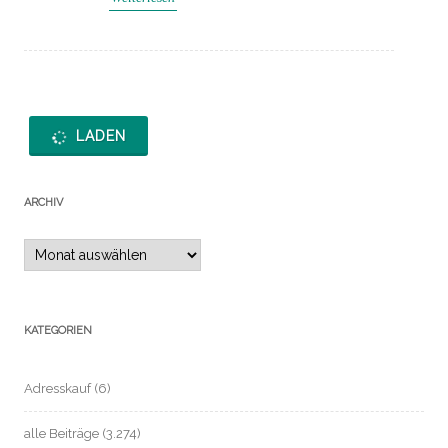
LADEN
ARCHIV
Archiv
KATEGORIEN
Adresskauf
(6)
alle Beiträge
(3.274)