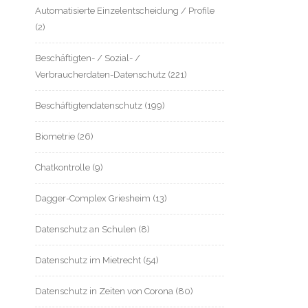
Automatisierte Einzelentscheidung / Profile
(2)
Beschäftigten- / Sozial- /
Verbraucherdaten-Datenschutz
(221)
Beschäftigtendatenschutz
(199)
Biometrie
(26)
Chatkontrolle
(9)
Dagger-Complex Griesheim
(13)
Datenschutz an Schulen
(8)
Datenschutz im Mietrecht
(54)
Datenschutz in Zeiten von Corona
(80)