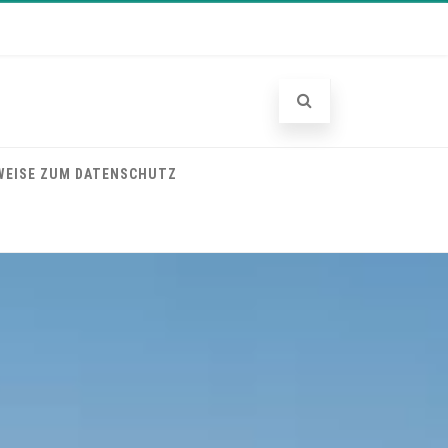
WEISE ZUM DATENSCHUTZ