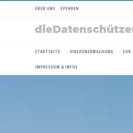
ÜBER UNS
SPENDEN
dieDatenschütze
STARTSEITE
VIDEOÜBERWACHUNG
EGK
IMPRESSUM & INFOS